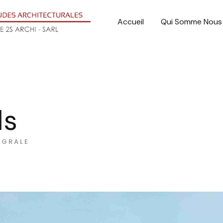
Accueil
Qui Somme Nous
ls
EGRALE