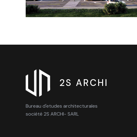
2S ARCHI
Bureau d'etudes architecturales
société 2S ARCHI- SARL