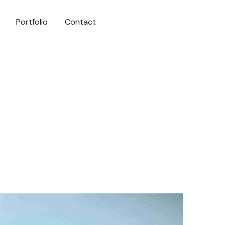
Portfolio
Contact