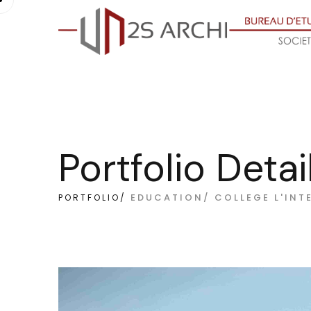
Portfolio Detai
EDUCATION/ COLLEGE L'INT
PORTFOLIO/