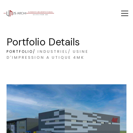
Portfolio Details
INDUSTRIEL/ USINE
PORTFOLIO/
D'IMPRESSION A UTIQUE 4MK