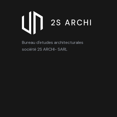
2S ARCHI
Bureau d'etudes architecturales
société 2S ARCHI- SARL