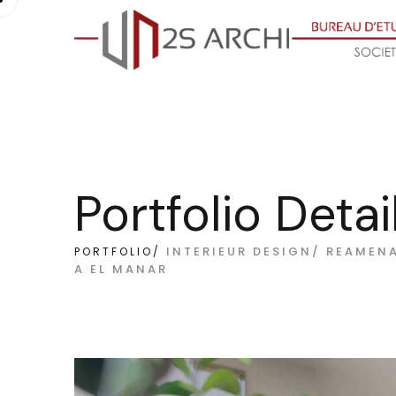
Portfolio Detai
INTERIEUR DESIGN/ REAMEN
PORTFOLIO/
A EL MANAR