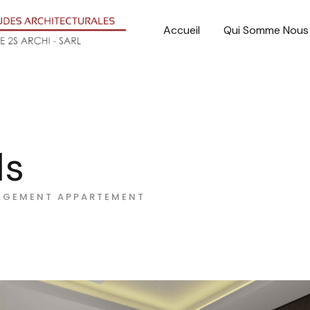
Accueil
Qui Somme Nous
ls
AGEMENT APPARTEMENT