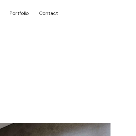
Portfolio
Contact