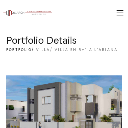
Portfolio Details
VILLA/ VILLA EN R+1 A L'ARIANA
PORTFOLIO/