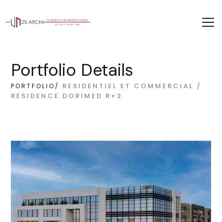
Portfolio Details
RESIDENTIEL ET COMMERCIAL /
PORTFOLIO/
RESIDENCE DORIMED R+2